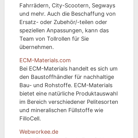
Fahrrädern, City-Scootern, Segways
und mehr. Auch die Beschaffung von
Ersatz- oder Zubehör/-teilen oder
speziellen Anpassungen, kann das
Team von Tollrollen für Sie
übernehmen.
ECM-Materials.com
Bei ECM-Materials handelt es sich um
den Baustoffhändler für nachhaltige
Bau- und Rohstoffe. ECM-Materials
bietet eine natürliche Produktauswahl
im Bereich verschiedener Pelitesorten
und mineralischen Füllstoffe wie
FilloCell.
Webworkee.de