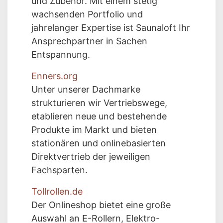
und Zubehör. Mit einem stetig
wachsenden Portfolio und
jahrelanger Expertise ist Saunaloft Ihr
Ansprechpartner in Sachen
Entspannung.
Enners.org
Unter unserer Dachmarke
strukturieren wir Vertriebswege,
etablieren neue und bestehende
Produkte im Markt und bieten
stationären und onlinebasierten
Direktvertrieb der jeweiligen
Fachsparten.
Tollrollen.de
Der Onlineshop bietet eine große
Auswahl an E-Rollern, Elektro-