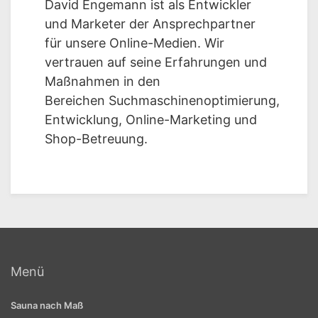
David Engemann ist als Entwickler
und Marketer der Ansprechpartner
für unsere Online-Medien. Wir
vertrauen auf seine Erfahrungen und
Maßnahmen in den
Bereichen Suchmaschinenoptimierung,
Entwicklung, Online-Marketing und
Shop-Betreuung.
Menü
Sauna nach Maß